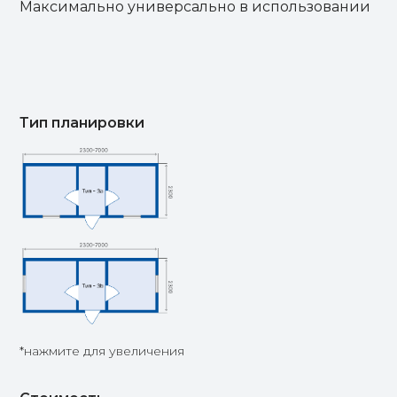
Максимально универсально в использовании
Тип планировки
*нажмите для увеличения