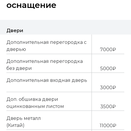
оснащение
Двери
Дополнительная перегородка с
дверью
7000₽
Дополнительная перегородка
без двери
5000₽
Дополнительная входная дверь
3000₽
Доп. обшивка двери
оцинкованным листом
3500₽
Дверь металл
(Китай)
11000₽