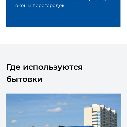
окон и перегородок
Где используются
бытовки