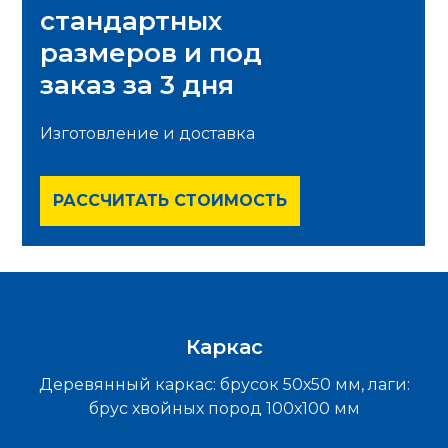
стандартных
размеров и под
заказ за 3 дня
Изготовление и доставка
РАССЧИТАТЬ СТОИМОСТЬ
Каркас
Деревянный каркас: брусок 50х50 мм, лаги:
брус хвойных пород 100х100 мм