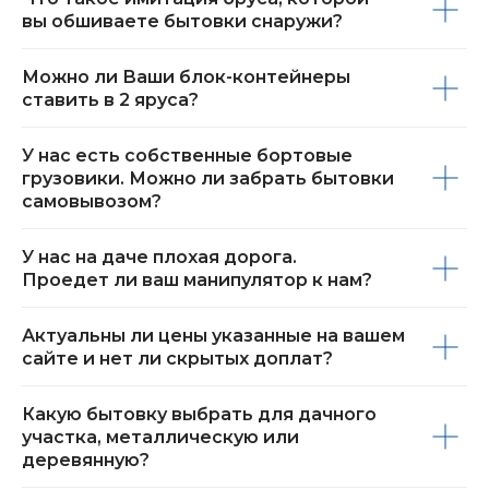
вы обшиваете бытовки снаружи?
Можно ли Ваши блок-контейнеры
ставить в 2 яруса?
У нас есть собственные бортовые
грузовики. Можно ли забрать бытовки
самовывозом?
У нас на даче плохая дорога.
Проедет ли ваш манипулятор к нам?
Актуальны ли цены указанные на вашем
сайте и нет ли скрытых доплат?
Какую бытовку выбрать для дачного
участка, металлическую или
деревянную?