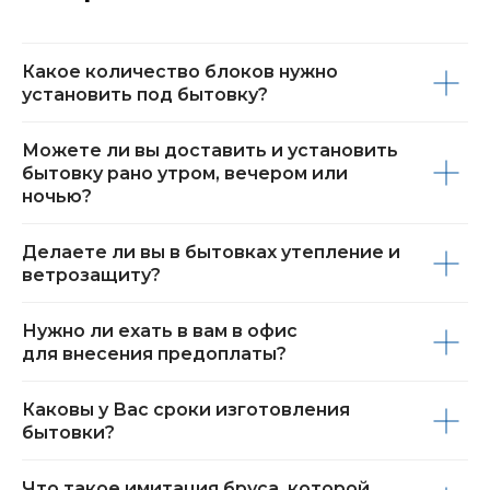
Какое количество блоков нужно
установить под бытовку?
Можете ли вы доставить и установить
бытовку рано утром, вечером или
ночью?
Делаете ли вы в бытовках утепление и
ветрозащиту?
Нужно ли ехать в вам в офис
для внесения предоплаты?
Каковы у Вас сроки изготовления
бытовки?
Что такое имитация бруса, которой