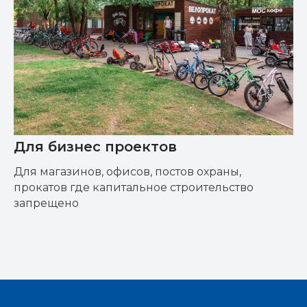
Для бизнес проектов
Для магазинов, офисов, постов охраны,
прокатов где капитальное строительство
запрещено