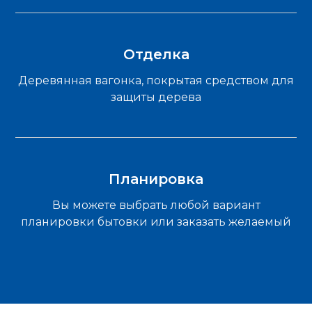
Отделка
Деревянная вагонка, покрытая средством для
защиты дерева
Планировка
Вы можете выбрать любой вариант
планировки бытовки или заказать желаемый