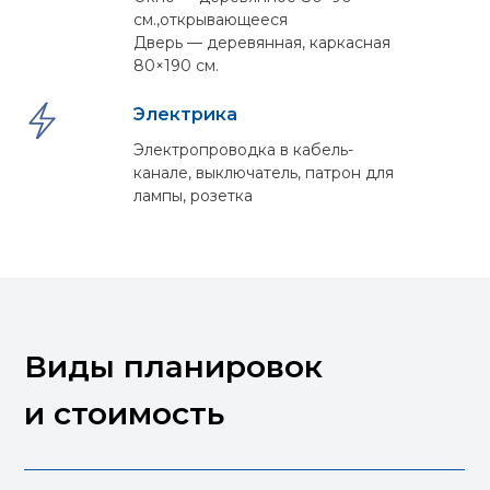
см.,открывающееся
Дверь — деревянная, каркасная
80×190 см.
Электрика
Электропроводка в кабель-
канале, выключатель, патрон для
лампы, розетка
Виды планировок
и стоимость