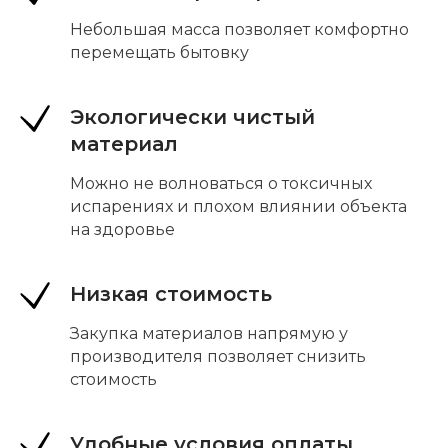
Небольшая масса позволяет комфортно
перемещать бытовку
Экологически чистый
материал
Можно не волноваться о токсичных
испарениях и плохом влиянии объекта
на здоровье
Низкая стоимость
Закупка материалов напрямую у
производителя позволяет снизить
стоимость
Удобные условия оплаты