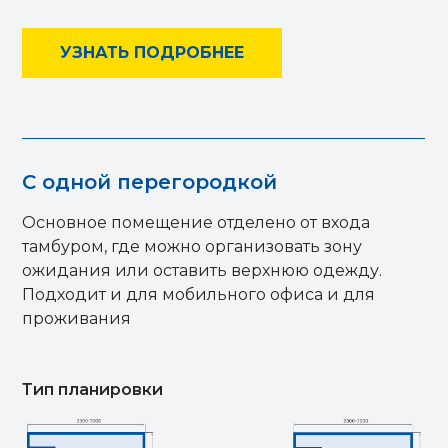
УЗНАТЬ ПОДРОБНЕЕ
С одной перегородкой
Основное помещение отделено от входа
тамбуром, где можно организовать зону
ожидания или оставить верхнюю одежду.
Подходит и для мобильного офиса и для
проживания
Тип планировки