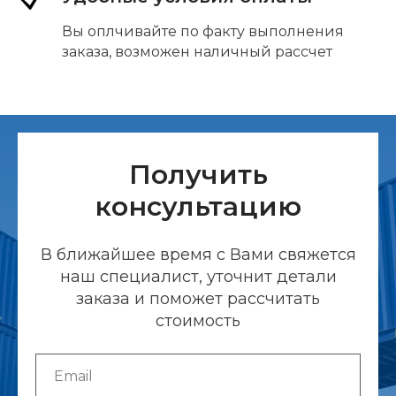
Вы оплчивайте по факту выполнения
заказа, возможен наличный рассчет
Получить
консультацию
В ближайшее время с Вами свяжется
наш специалист, уточнит детали
заказа и поможет рассчитать
стоимость