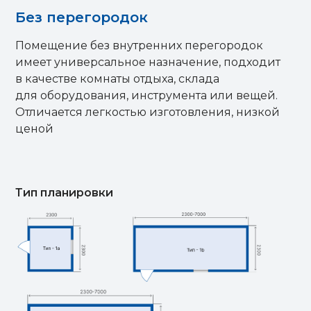
Без перегородок
Помещение без внутренних перегородок
имеет универсальное назначение, подходит
в качестве комнаты отдыха, склада
для оборудования, инструмента или вещей.
Отличается легкостью изготовления, низкой
ценой
Тип планировки