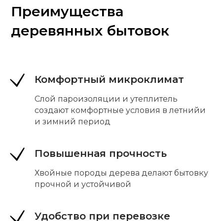
Преимущества
деревянных бытовок
Комфортный микроклимат
Слой пароизоляции и утеплитель
создают комфортные условия в летнийи
и зимний период
Повышенная прочность
Хвойные породы дерева делают бытовку
прочной и устойчивой
Удобство при перевозке