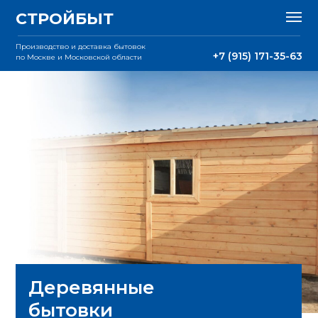
СТРОЙБЫТ
Производство и доставка бытовок
+7 (915) 171-35-63
по Москве и Московской области
Деревянные
бытовки