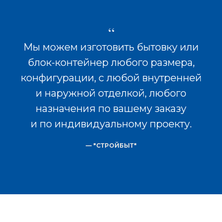
“
Мы можем изготовить бытовку или
блок-контейнер любого размера,
конфигурации, с любой внутренней
и наружной отделкой, любого
назначения по вашему заказу
и по индивидуальному проекту.
— "СТРОЙБЫТ"