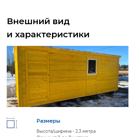
Внешний вид
и характеристики
Размеры
Высота/ширина - 2.3 метра