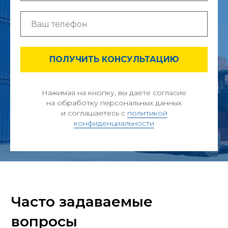
ПОЛУЧИТЬ КОНСУЛЬТАЦИЮ
Нажимая на кнопку, вы даете согласие
на обработку персональных данных
и соглашаетесь c
политикой
конфиденциальности
Часто задаваемые
вопросы