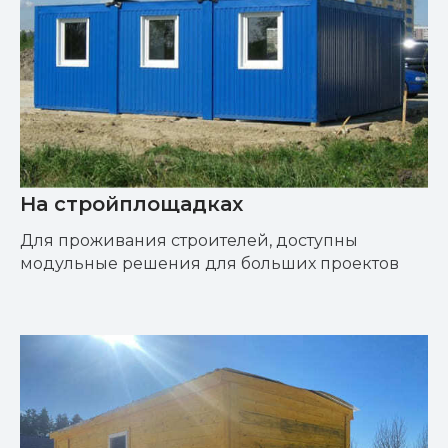
На стройплощадках
Для проживания строителей, доступны
модульные решения для больших проектов