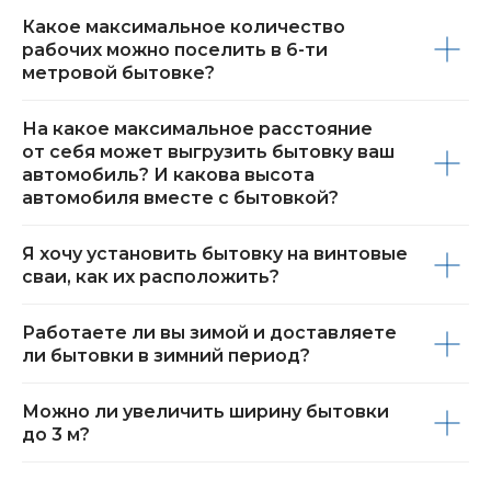
Какое максимальное количество
рабочих можно поселить в 6-ти
метровой бытовке?
На какое максимальное расстояние
от себя может выгрузить бытовку ваш
автомобиль? И какова высота
автомобиля вместе с бытовкой?
Я хочу установить бытовку на винтовые
сваи, как их расположить?
Работаете ли вы зимой и доставляете
ли бытовки в зимний период?
Можно ли увеличить ширину бытовки
до 3 м?