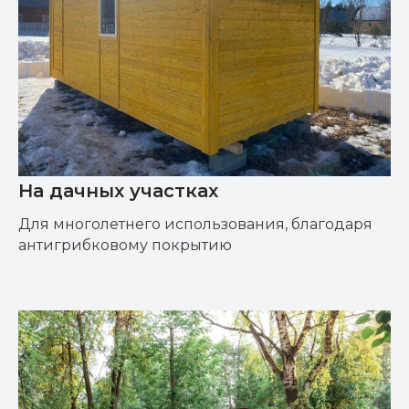
На дачных участках
Для многолетнего использования, благодаря
антигрибковому покрытию