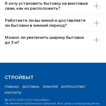
Я хочу установить бытовку на винтовые
сваи, как их расположить?
Работаете ли вы зимой и доставляете
ли бытовки в зимний период?
Можно ли увеличить ширину бытовки
до 3 м?
СТРОЙБЫТ
ГЛАВНАЯ
ДОСТАВКА
ГАРАНТИЯ
ВОПРОС/ОТВЕТ
КОНТАКТЫ
@ 2010-2023 ООО«Стройбыт»
Не является публичной офертой. Все цены и информация на