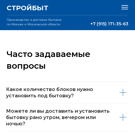
СТРОЙБЫТ
Производство и доставка бытовок
+7 (915) 171-35-63
по Москве и Московской области
Часто задаваемые
вопросы
Какое количество блоков нужно
установить под бытовку?
Можете ли вы доставить и установить
бытовку рано утром, вечером или
ночью?