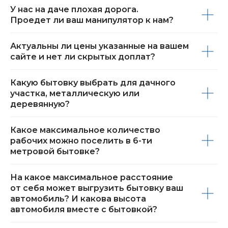
У нас на даче плохая дорога.
Проедет ли ваш манипулятор к нам?
Актуальны ли цены указанные на вашем
сайте и нет ли скрытых доплат?
Какую бытовку выбрать для дачного
участка, металлическую или
деревянную?
Какое максимальное количество
рабочих можно поселить в 6-ти
метровой бытовке?
На какое максимальное расстояние
от себя может выгрузить бытовку ваш
автомобиль? И какова высота
автомобиля вместе с бытовкой?