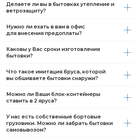
Делаете ли вы в бытовках утепление и
ветрозащиту?
Нужно ли ехать в вам в офис
для внесения предоплаты?
Каковы у Вас сроки изготовления
бытовки?
Что такое имитация бруса, которой
вы обшиваете бытовки снаружи?
Можно ли Ваши блок-контейнеры
ставить в 2 яруса?
У нас есть собственные бортовые
грузовики. Можно ли забрать бытовки
самовывозом?